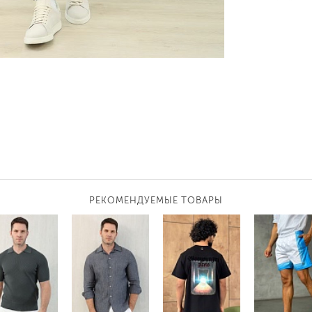
РЕКОМЕНДУЕМЫЕ ТОВАРЫ