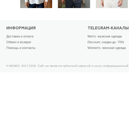
ИНФОРМАЦИЯ
TELEGRAM-КАНАЛЫ
Доставка и оплата
Men's: мужская одежда
Обмен и возврат
Discount: скидки до -70%
Помощь и контакты
Women's: женская одежда
© MANED: 2017-2026. Сайт не является публичной офертой и носит информационный 