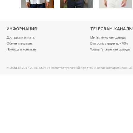
ИНФОРМАЦИЯ
TELEGRAM-КАНАЛЫ
Доставка и оплата
Men's: мужская одежда
Обмен и возврат
Discount: скидки до -70%
Помощь и контакты
Women's: женская одежда
© MANED: 2017-2026. Сайт не является публичной офертой и носит информационный 