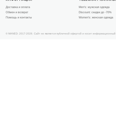
Доставка и оплата
Men's: мужская одежда
Обмен и возврат
Discount: скидки до -70%
Помощь и контакты
Women's: женская одежда
© MANED: 2017-2026. Сайт не является публичной офертой и носит информационный 