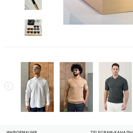
ИНФОРМАЦИЯ
TELEGRAM-КАНАЛЫ