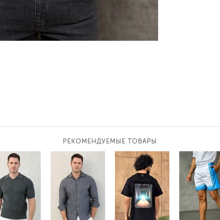
РЕКОМЕНДУЕМЫЕ ТОВАРЫ