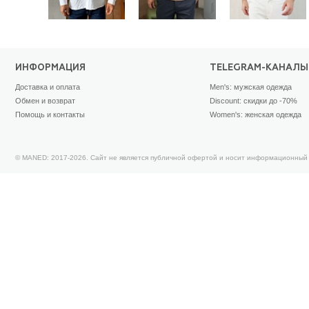
ИНФОРМАЦИЯ
TELEGRAM-КАНАЛЫ
Доставка и оплата
Men's: мужская одежда
Обмен и возврат
Discount: скидки до -70%
Помощь и контакты
Women's: женская одежда
© MANED: 2017-2026. Сайт не является публичной офертой и носит информационный 