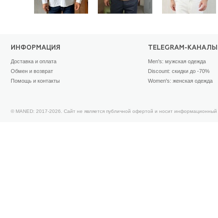
ИНФОРМАЦИЯ
TELEGRAM-КАНАЛЫ
Доставка и оплата
Men's: мужская одежда
Обмен и возврат
Discount: скидки до -70%
Помощь и контакты
Women's: женская одежда
© MANED: 2017-2026. Сайт не является публичной офертой и носит информационный 