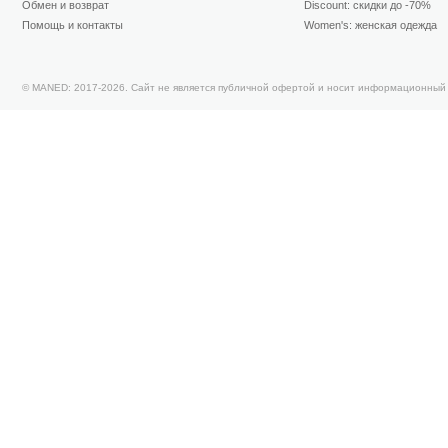
Обмен и возврат
Discount: скидки до -70%
Помощь и контакты
Women's: женская одежда
© MANED: 2017-2026. Сайт не является публичной офертой и носит информационный 