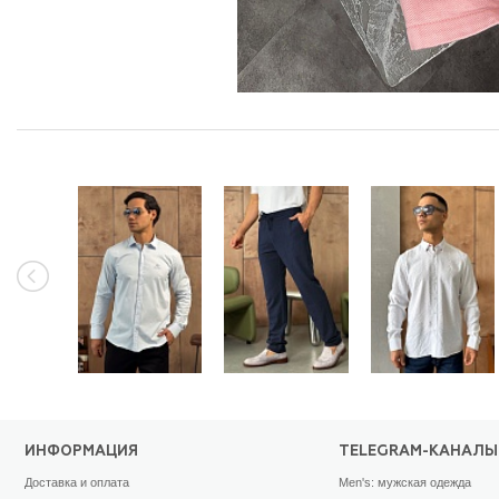
ИНФОРМАЦИЯ
TELEGRAM-КАНАЛЫ
Доставка и оплата
Men's: мужская одежда