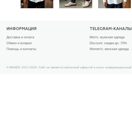
ИНФОРМАЦИЯ
TELEGRAM-КАНАЛЫ
Доставка и оплата
Men's: мужская одежда
Обмен и возврат
Discount: скидки до -70%
Помощь и контакты
Women's: женская одежда
© MANED: 2017-2026. Сайт не является публичной офертой и носит информационный 