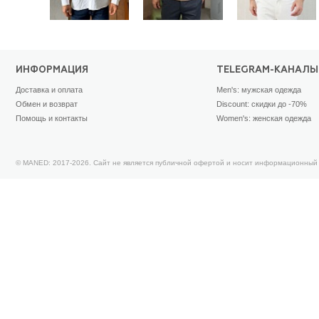
ИНФОРМАЦИЯ
TELEGRAM-КАНАЛЫ
Доставка и оплата
Men's: мужская одежда
Обмен и возврат
Discount: скидки до -70%
Помощь и контакты
Women's: женская одежда
© MANED: 2017-2026. Сайт не является публичной офертой и носит информационный 